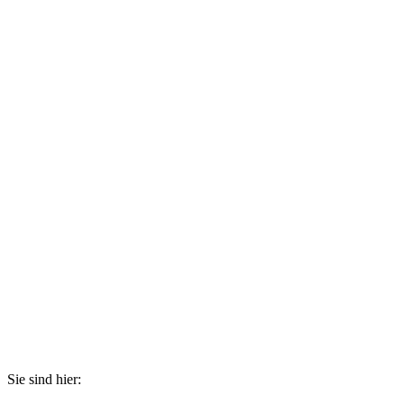
Sie sind hier: