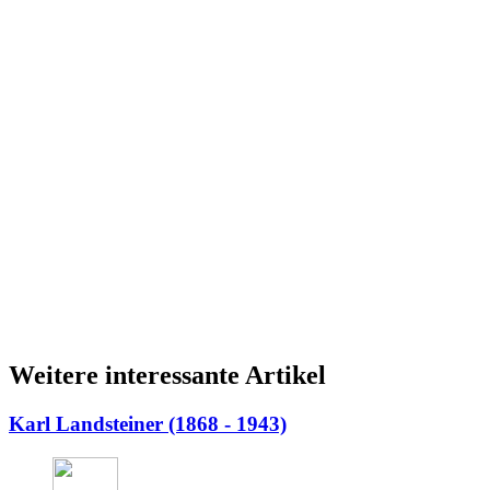
Weitere interessante Artikel
Karl Landsteiner (1868 - 1943)