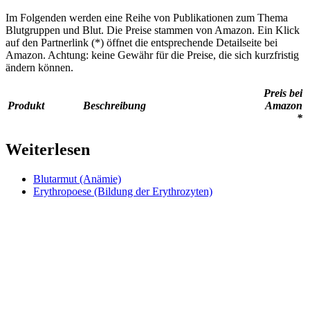
Im Folgenden werden eine Reihe von Publikationen zum Thema
Blutgruppen und Blut. Die Preise stammen von Amazon. Ein Klick
auf den Partnerlink (*) öffnet die entsprechende Detailseite bei
Amazon. Achtung: keine Gewähr für die Preise, die sich kurzfristig
ändern können.
Preis bei
Produkt
Beschreibung
Amazon
*
Weiterlesen
Blutarmut (Anämie)
Erythropoese (Bildung der Erythrozyten)