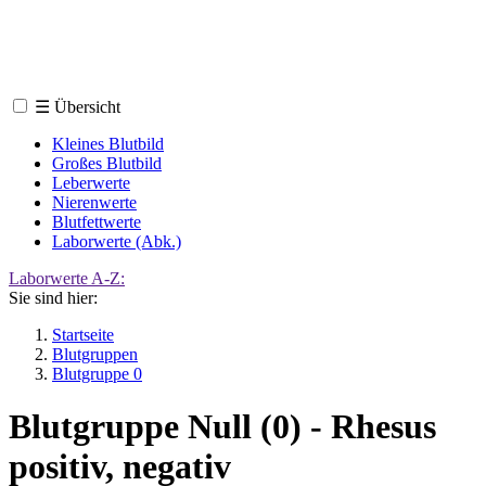
☰
Übersicht
Kleines Blutbild
Großes Blutbild
Leberwerte
Nierenwerte
Blutfettwerte
Laborwerte (Abk.)
Laborwerte A-Z:
Sie sind hier:
Startseite
Blutgruppen
Blutgruppe 0
Blutgruppe Null (0) - Rhesus
positiv, negativ