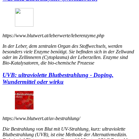
https://www.blutwert.at/leberwerte/leberenzyme.php
In der Leber, dem zentralen Organ des Stoffwechsels, werden
besonders viele Enzyme benötigt. Sie befinden sich in der Zellwand
oder im Zellinneren (Cytoplasma) der Leberzellen. Enzyme sind
Bio-Katalysatoren, die bio-chemische Prozesse
UVB: ultraviolette Blutbestrahlung - Doping,
Wundermittel oder wirku
https://www.blutwert.at/uv-bestrahlung/
Die Bestrahlung von Blut mit UV-Strahlung, kurz: ultraviolette
Blutbestrahlung (UVB), ist eine Methode der Alternativmedizin.