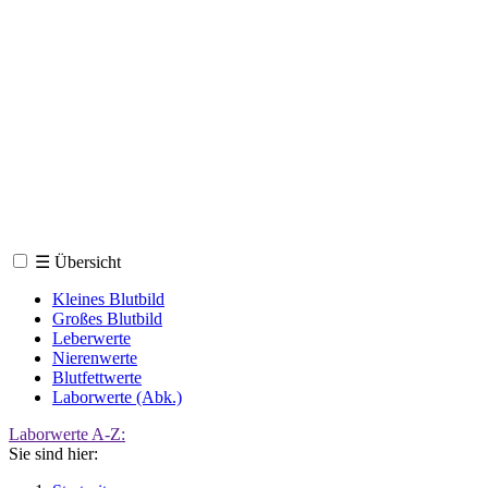
☰
Übersicht
Kleines Blutbild
Großes Blutbild
Leberwerte
Nierenwerte
Blutfettwerte
Laborwerte (Abk.)
Laborwerte A-Z:
Sie sind hier: