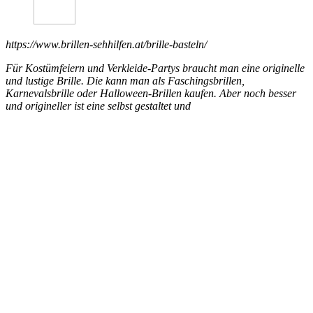
https://www.brillen-sehhilfen.at/brille-basteln/
Für Kostümfeiern und Verkleide-Partys braucht man eine originelle
und lustige Brille. Die kann man als Faschingsbrillen,
Karnevalsbrille oder Halloween-Brillen kaufen. Aber noch besser
und origineller ist eine selbst gestaltet und