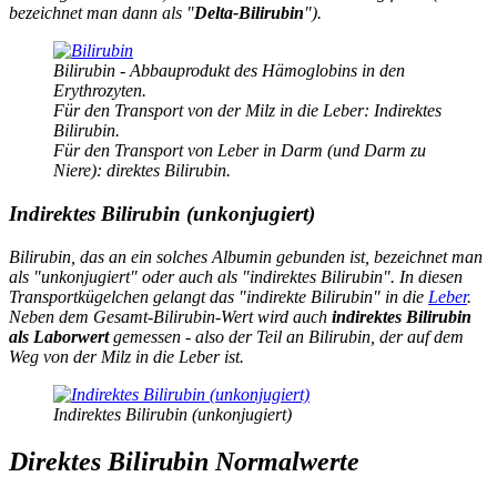
bezeichnet man dann als "
Delta-Bilirubin
").
Bilirubin - Abbauprodukt des Hämoglobins in den
Erythrozyten.
Für den Transport von der Milz in die Leber: Indirektes
Bilirubin.
Für den Transport von Leber in Darm (und Darm zu
Niere): direktes Bilirubin.
Indirektes Bilirubin (unkonjugiert)
Bilirubin, das an ein solches Albumin gebunden ist, bezeichnet man
als "
unkonjugiert
" oder auch als "indirektes Bilirubin". In diesen
Transportkügelchen gelangt das "indirekte Bilirubin" in die
Leber
.
Neben dem Gesamt-Bilirubin-Wert wird auch
indirektes Bilirubin
als Laborwert
gemessen - also der Teil an Bilirubin, der auf dem
Weg von der Milz in die Leber ist.
Indirektes Bilirubin (unkonjugiert)
Direktes Bilirubin Normalwerte