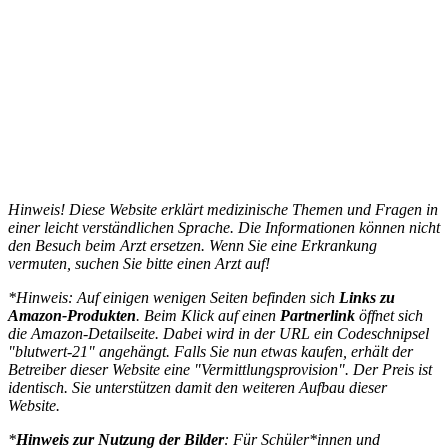
Hinweis! Diese Website erklärt medizinische Themen und Fragen in
einer leicht verständlichen Sprache. Die Informationen können nicht
den Besuch beim Arzt ersetzen. Wenn Sie eine Erkrankung
vermuten, suchen Sie bitte einen Arzt auf!
*Hinweis: Auf einigen wenigen Seiten befinden sich
Links zu
Amazon-Produkten
. Beim Klick auf einen
Partnerlink
öffnet sich
die Amazon-Detailseite. Dabei wird in der URL ein Codeschnipsel
"blutwert-21" angehängt. Falls Sie nun etwas kaufen, erhält der
Betreiber dieser Website eine "Vermittlungsprovision". Der Preis ist
identisch. Sie unterstützen damit den weiteren Aufbau dieser
Website.
*
Hinweis zur Nutzung der Bilder
: Für Schüler*innen und