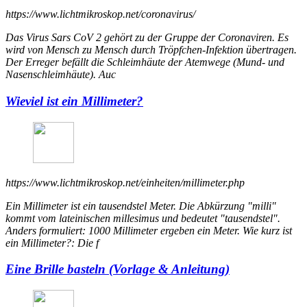
https://www.lichtmikroskop.net/coronavirus/
Das Virus Sars CoV 2 gehört zu der Gruppe der Coronaviren. Es
wird von Mensch zu Mensch durch Tröpfchen-Infektion übertragen.
Der Erreger befällt die Schleimhäute der Atemwege (Mund- und
Nasenschleimhäute). Auc
Wieviel ist ein Millimeter?
https://www.lichtmikroskop.net/einheiten/millimeter.php
Ein Millimeter ist ein tausendstel Meter. Die Abkürzung "milli"
kommt vom lateinischen millesimus und bedeutet "tausendstel".
Anders formuliert: 1000 Millimeter ergeben ein Meter. Wie kurz ist
ein Millimeter?: Die f
Eine Brille basteln (Vorlage & Anleitung)