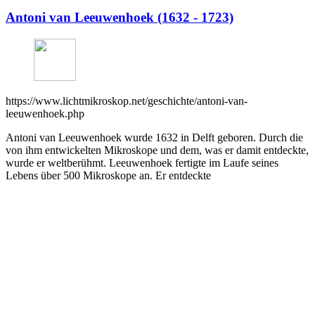
Antoni van Leeuwenhoek (1632 - 1723)
https://www.lichtmikroskop.net/geschichte/antoni-van-
leeuwenhoek.php
Antoni van Leeuwenhoek wurde 1632 in Delft geboren. Durch die
von ihm entwickelten Mikroskope und dem, was er damit entdeckte,
wurde er weltberühmt. Leeuwenhoek fertigte im Laufe seines
Lebens über 500 Mikroskope an. Er entdeckte