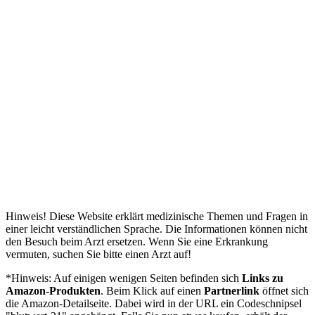
Hinweis! Diese Website erklärt medizinische Themen und Fragen in
einer leicht verständlichen Sprache. Die Informationen können nicht
den Besuch beim Arzt ersetzen. Wenn Sie eine Erkrankung
vermuten, suchen Sie bitte einen Arzt auf!
*Hinweis: Auf einigen wenigen Seiten befinden sich
Links zu
Amazon-Produkten
. Beim Klick auf einen
Partnerlink
öffnet sich
die Amazon-Detailseite. Dabei wird in der URL ein Codeschnipsel