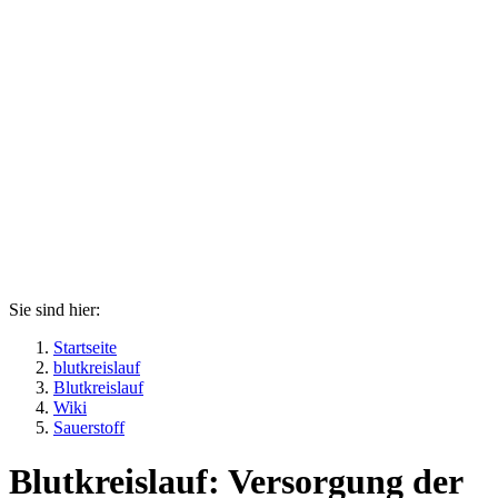
Sie sind hier:
Startseite
blutkreislauf
Blutkreislauf
Wiki
Sauerstoff
Blutkreislauf: Versorgung der