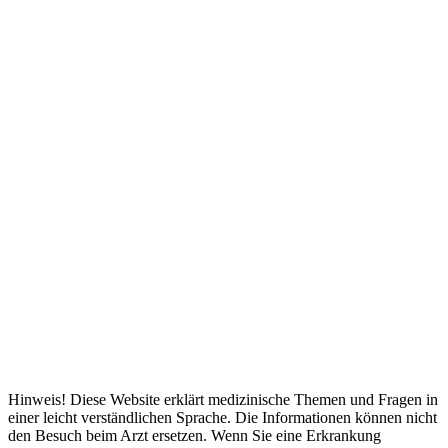
Hinweis! Diese Website erklärt medizinische Themen und Fragen in
einer leicht verständlichen Sprache. Die Informationen können nicht
den Besuch beim Arzt ersetzen. Wenn Sie eine Erkrankung