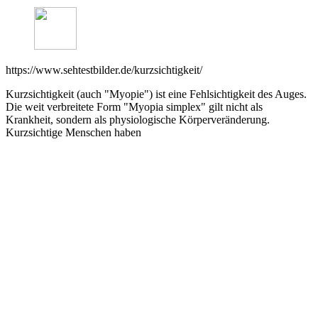
https://www.sehtestbilder.de/kurzsichtigkeit/
Kurzsichtigkeit (auch "Myopie") ist eine Fehlsichtigkeit des Auges.
Die weit verbreitete Form "Myopia simplex" gilt nicht als
Krankheit, sondern als physiologische Körperveränderung.
Kurzsichtige Menschen haben