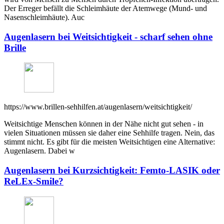
Der Erreger befällt die Schleimhäute der Atemwege (Mund- und
Nasenschleimhäute). Auc
Augenlasern bei Weitsichtigkeit - scharf sehen ohne
Brille
https://www.brillen-sehhilfen.at/augenlasern/weitsichtigkeit/
Weitsichtige Menschen können in der Nähe nicht gut sehen - in
vielen Situationen müssen sie daher eine Sehhilfe tragen. Nein, das
stimmt nicht. Es gibt für die meisten Weitsichtigen eine Alternative:
Augenlasern. Dabei w
Augenlasern bei Kurzsichtigkeit: Femto-LASIK oder
ReLEx-Smile?