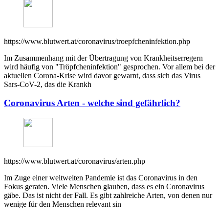
https://www.blutwert.at/coronavirus/troepfcheninfektion.php
Im Zusammenhang mit der Übertragung von Krankheitserregern
wird häufig von "Tröpfcheninfektion" gesprochen. Vor allem bei der
aktuellen Corona-Krise wird davor gewarnt, dass sich das Virus
Sars-CoV-2, das die Krankh
Coronavirus Arten - welche sind gefährlich?
https://www.blutwert.at/coronavirus/arten.php
Im Zuge einer weltweiten Pandemie ist das Coronavirus in den
Fokus geraten. Viele Menschen glauben, dass es ein Coronavirus
gäbe. Das ist nicht der Fall. Es gibt zahlreiche Arten, von denen nur
wenige für den Menschen relevant sin