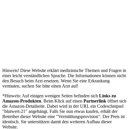
Hinweis! Diese Website erklärt medizinische Themen und Fragen in
einer leicht verständlichen Sprache. Die Informationen können nicht
den Besuch beim Arzt ersetzen. Wenn Sie eine Erkrankung
vermuten, suchen Sie bitte einen Arzt auf!
*Hinweis: Auf einigen wenigen Seiten befinden sich
Links zu
Amazon-Produkten
. Beim Klick auf einen
Partnerlink
öffnet sich
die Amazon-Detailseite. Dabei wird in der URL ein Codeschnipsel
"blutwert-21" angehängt. Falls Sie nun etwas kaufen, erhält der
Betreiber dieser Website eine "Vermittlungsprovision". Der Preis ist
identisch. Sie unterstützen damit den weiteren Aufbau dieser
Website.