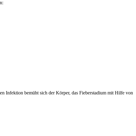
n:
ten Infektion bemüht sich der Körper, das Fieberstadium mit Hilfe von