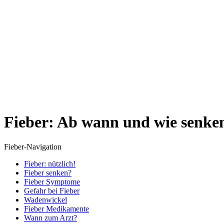
Fieber: Ab wann und wie senke
Fieber-Navigation
Fieber: nützlich!
Fieber senken?
Fieber Symptome
Gefahr bei Fieber
Wadenwickel
Fieber Medikamente
Wann zum Arzt?