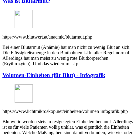
Was ist Blutarmut?
https://www.blutwert.at/anaemie/blutarmut.php
Bei einer Blutarmut (Anämie) hat man nicht zu wenig Blut an sich.
Die Flüssigkeitsmenge in den Blutbahnen ist in aller Regel normal.
Allerdings hat man meist zu wenig rote Blutkörperchen
(Erythrozyten). Und das wiederum ist p
Volumen-Einheiten (für Blut) - Infografik
https://www.lichtmikroskop.net/einheiten/volumen-infografik.php
Blutwerte werden stets in festgelegten Einheiten benannt. Allerdings
ist es für viele Patienten völlig unklar, was eigentlich die Einheiten
bedeuten. Welche Maßangaben sind damit verbunden, wie viel oder