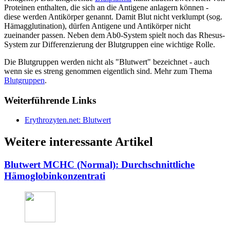
Proteinen enthalten, die sich an die Antigene anlagern können -
diese werden Antikörper genannt. Damit Blut nicht verklumpt (sog.
Hämagglutination), dürfen Antigene und Antikörper nicht
zueinander passen. Neben dem Ab0-System spielt noch das Rhesus-
System zur Differenzierung der Blutgruppen eine wichtige Rolle.
Die Blutgruppen werden nicht als "Blutwert" bezeichnet - auch
wenn sie es streng genommen eigentlich sind. Mehr zum Thema
Blutgruppen
.
Weiterführende Links
Erythrozyten.net: Blutwert
Weitere interessante Artikel
Blutwert MCHC (Normal): Durchschnittliche
Hämoglobinkonzentrati