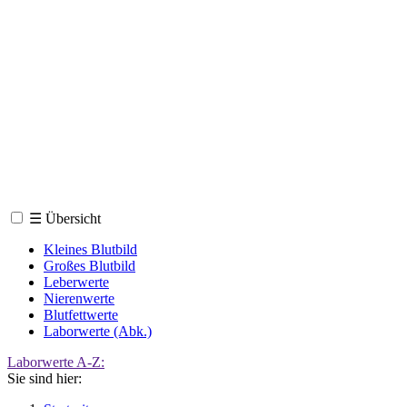
☰
Übersicht
Kleines Blutbild
Großes Blutbild
Leberwerte
Nierenwerte
Blutfettwerte
Laborwerte (Abk.)
Laborwerte A-Z:
Sie sind hier: