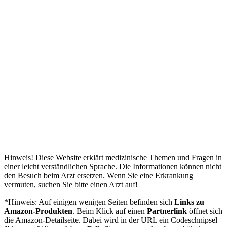
Hinweis! Diese Website erklärt medizinische Themen und Fragen in
einer leicht verständlichen Sprache. Die Informationen können nicht
den Besuch beim Arzt ersetzen. Wenn Sie eine Erkrankung
vermuten, suchen Sie bitte einen Arzt auf!
*Hinweis: Auf einigen wenigen Seiten befinden sich
Links zu
Amazon-Produkten
. Beim Klick auf einen
Partnerlink
öffnet sich
die Amazon-Detailseite. Dabei wird in der URL ein Codeschnipsel