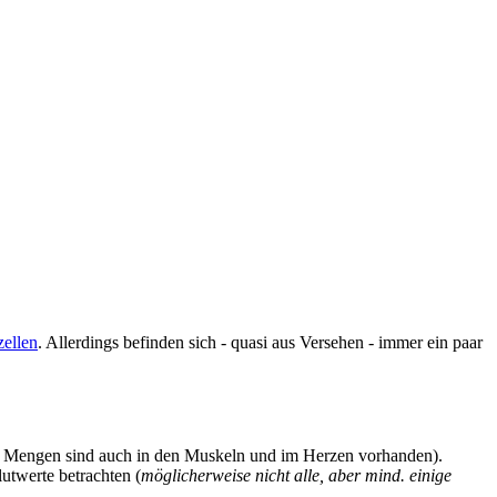
zellen
. Allerdings befinden sich - quasi aus Versehen - immer ein paar
nge Mengen sind auch in den Muskeln und im Herzen vorhanden).
utwerte betrachten (
möglicherweise nicht alle, aber mind. einige