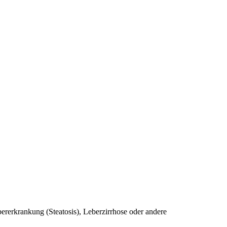
ererkrankung (Steatosis), Leberzirrhose oder andere