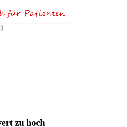
ert zu hoch