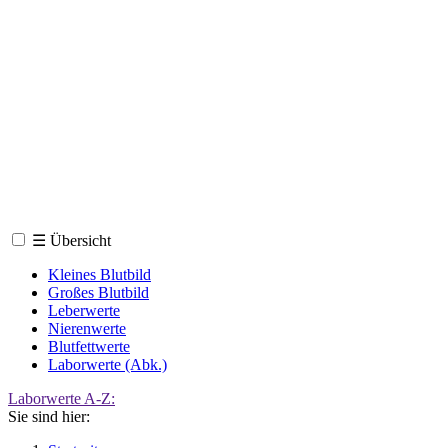
☰
Übersicht
Kleines Blutbild
Großes Blutbild
Leberwerte
Nierenwerte
Blutfettwerte
Laborwerte (Abk.)
Laborwerte A-Z:
Sie sind hier: