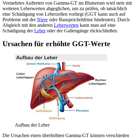
Vermehrtes Auftreten von Gamma-GT im Blutserum wird stets mit
weiteren Leberwerten abgeglichen, um zu prüfen, ob tatsächlich
eine Schädigung von Leberzellen vorliegt (GGT kann auch auf
Probleme mit der
Niere
oder Bauspeicheldrüse hindeuten). Durch
Abgleich mit den anderen
Leberwerten
kann man auf eine
Schädigung der
Leber
oder der Gallengänge rückschließen.
Ursachen für erhöhte GGT-Werte
Aufbau der Leber
Die Ursachen einen überhöhten Gamma-GT können verschieden