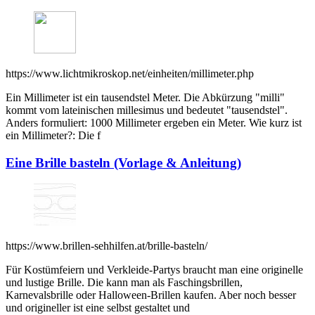
https://www.lichtmikroskop.net/einheiten/millimeter.php
Ein Millimeter ist ein tausendstel Meter. Die Abkürzung "milli"
kommt vom lateinischen millesimus und bedeutet "tausendstel".
Anders formuliert: 1000 Millimeter ergeben ein Meter. Wie kurz ist
ein Millimeter?: Die f
Eine Brille basteln (Vorlage & Anleitung)
https://www.brillen-sehhilfen.at/brille-basteln/
Für Kostümfeiern und Verkleide-Partys braucht man eine originelle
und lustige Brille. Die kann man als Faschingsbrillen,
Karnevalsbrille oder Halloween-Brillen kaufen. Aber noch besser
und origineller ist eine selbst gestaltet und