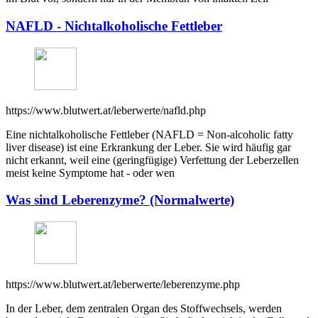
NAFLD - Nichtalkoholische Fettleber
https://www.blutwert.at/leberwerte/nafld.php
Eine nichtalkoholische Fettleber (NAFLD = Non-alcoholic fatty
liver disease) ist eine Erkrankung der Leber. Sie wird häufig gar
nicht erkannt, weil eine (geringfügige) Verfettung der Leberzellen
meist keine Symptome hat - oder wen
Was sind Leberenzyme? (Normalwerte)
https://www.blutwert.at/leberwerte/leberenzyme.php
In der Leber, dem zentralen Organ des Stoffwechsels, werden