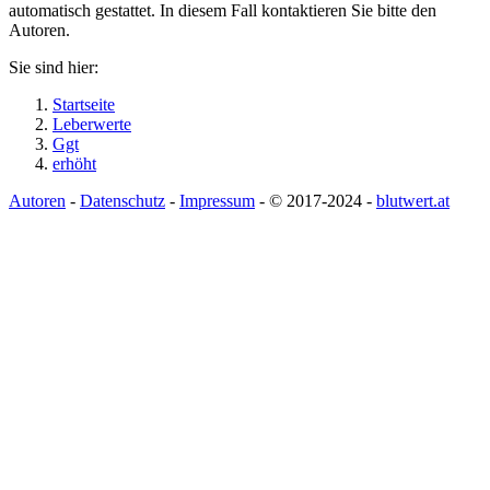
automatisch gestattet. In diesem Fall kontaktieren Sie bitte den
Autoren.
Sie sind hier:
Startseite
Leberwerte
Ggt
erhöht
Autoren
-
Datenschutz
-
Impressum
- © 2017-2024 -
blutwert.at