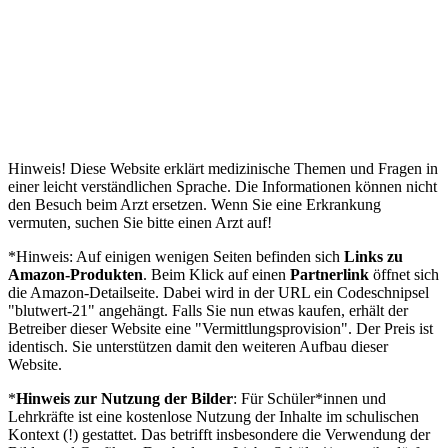
Hinweis! Diese Website erklärt medizinische Themen und Fragen in
einer leicht verständlichen Sprache. Die Informationen können nicht
den Besuch beim Arzt ersetzen. Wenn Sie eine Erkrankung
vermuten, suchen Sie bitte einen Arzt auf!
*Hinweis: Auf einigen wenigen Seiten befinden sich
Links zu
Amazon-Produkten
. Beim Klick auf einen
Partnerlink
öffnet sich
die Amazon-Detailseite. Dabei wird in der URL ein Codeschnipsel
"blutwert-21" angehängt. Falls Sie nun etwas kaufen, erhält der
Betreiber dieser Website eine "Vermittlungsprovision". Der Preis ist
identisch. Sie unterstützen damit den weiteren Aufbau dieser
Website.
*
Hinweis zur Nutzung der Bilder
: Für Schüler*innen und
Lehrkräfte ist eine kostenlose Nutzung der Inhalte im schulischen
Kontext (!) gestattet. Das betrifft insbesondere die Verwendung der