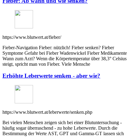
Fieber: Ab wann und wie senken?
https://www.blutwert.at/fieber/
Fieber-Navigation Fieber: nützlich! Fieber senken? Fieber
Symptome Gefahr bei Fieber Wadenwickel Fieber Medikamente
Wann zum Arzt? Wenn die Körpertemperatur über 38,3° Celsius
steigt, spricht man von Fieber. Viele Mensche
Erhöhte Leberwerte senken - aber wie?
https://www.blutwert.at/leberwerte/senken.php
Bei vielen Menschen zeigen sich bei einer Blutuntersuchung -
häufig sogar überraschend - zu hohe Leberwerte. Durch die
Bestimmung der Werte AST, GPT und Gamma-GT lassen sich