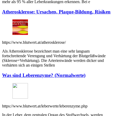
mehr als 95 % aller Leberkrankungen erkennen. Bei e
Atherosklerose: Ursachen, Plaque-Bildung, Risiken
https://www.blutwert.at/atherosklerose/
Als Atherosklerose bezeichnet man eine sehr langsam
fortschreitende Verengung und Verhärtung der Blutgefäßwände
(Sklerose=Verhärtung). Die Arterienwände werden dicker und
verhärten sich an einigen Stellen
Was sind Leberenzyme? (Normalwerte)
https://www.blutwert.at/leberwerte/leberenzyme.php
In der Leber, dem zentralen Organ des Stoffwechsels, werden