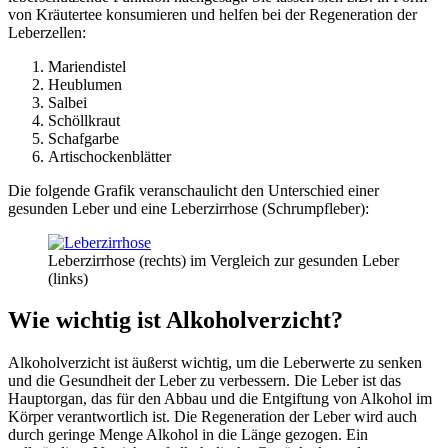
von Kräutertee konsumieren und helfen bei der Regeneration der
Leberzellen:
Mariendistel
Heublumen
Salbei
Schöllkraut
Schafgarbe
Artischockenblätter
Die folgende Grafik veranschaulicht den Unterschied einer
gesunden Leber und eine Leberzirrhose (Schrumpfleber):
Leberzirrhose (rechts) im Vergleich zur gesunden Leber
(links)
Wie wichtig ist Alkoholverzicht?
Alkoholverzicht ist äußerst wichtig, um die Leberwerte zu senken
und die Gesundheit der Leber zu verbessern. Die Leber ist das
Hauptorgan, das für den Abbau und die Entgiftung von Alkohol im
Körper verantwortlich ist. Die Regeneration der Leber wird auch
durch geringe Menge Alkohol in die Länge gezogen. Ein