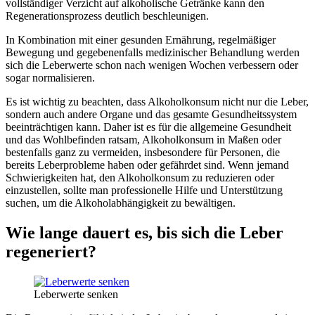
vollständiger Verzicht auf alkoholische Getränke kann den
Regenerationsprozess deutlich beschleunigen.
In Kombination mit einer gesunden Ernährung, regelmäßiger
Bewegung und gegebenenfalls medizinischer Behandlung werden
sich die Leberwerte schon nach wenigen Wochen verbessern oder
sogar normalisieren.
Es ist wichtig zu beachten, dass Alkoholkonsum nicht nur die Leber,
sondern auch andere Organe und das gesamte Gesundheitssystem
beeinträchtigen kann. Daher ist es für die allgemeine Gesundheit
und das Wohlbefinden ratsam, Alkoholkonsum in Maßen oder
bestenfalls ganz zu vermeiden, insbesondere für Personen, die
bereits Leberprobleme haben oder gefährdet sind. Wenn jemand
Schwierigkeiten hat, den Alkoholkonsum zu reduzieren oder
einzustellen, sollte man professionelle Hilfe und Unterstützung
suchen, um die Alkoholabhängigkeit zu bewältigen.
Wie lange dauert es, bis sich die Leber
regeneriert?
Leberwerte senken