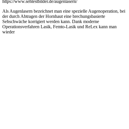
https://www.sehtestbilder.de/augenlasern/
Als Augenlasern bezeichnet man eine spezielle Augenoperation, bei
der durch Abtragen der Hornhaut eine brechungsbasierte
Sehschwäche korrigiert werden kann. Dank moderne
Operationsverfahren Lasik, Femto-Lasik und ReLex kann man
wieder